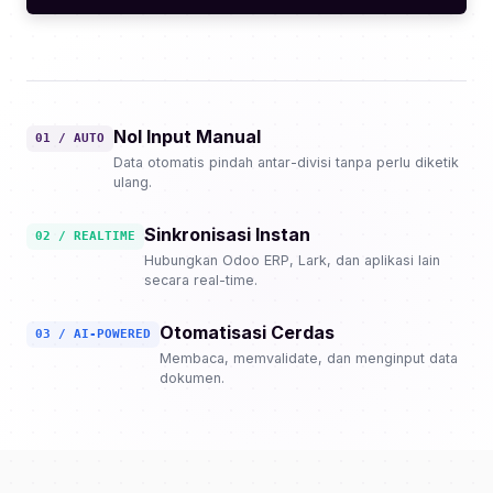
Nol Input Manual
01 / AUTO
Data otomatis pindah antar-divisi tanpa perlu diketik
ulang.
Sinkronisasi Instan
02 / REALTIME
Hubungkan Odoo ERP, Lark, dan aplikasi lain
secara real-time.
Otomatisasi Cerdas
03 / AI-POWERED
Membaca, memvalidate, dan menginput data
dokumen.