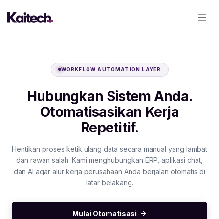
WORKFLOW AUTOMATION LAYER
Hubungkan Sistem Anda.
Otomatisasikan Kerja
Repetitif.
Hentikan proses ketik ulang data secara manual yang lambat
dan rawan salah. Kami menghubungkan ERP, aplikasi chat,
dan AI agar alur kerja perusahaan Anda berjalan otomatis di
latar belakang.
Mulai Otomatisasi