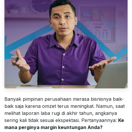
Banyak pimpinan perusahaan merasa bisnisnya baik-
baik saja karena omzet terus meningkat. Namun, saat
melihat laporan laba rugi di akhir tahun, angkanya
sering kali tidak sesuai ekspektasi. Pertanyaannya:
Ke
mana perginya margin keuntungan Anda?