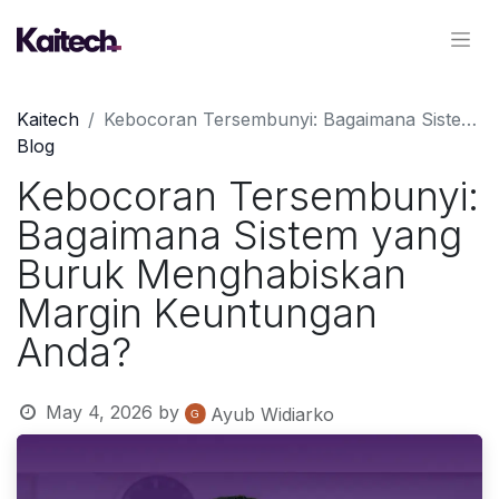
Kaitech
Kebocoran Tersembunyi: Bagaimana Sistem yang Buruk Menghabiskan Margin Keuntungan Anda?
Blog
Kebocoran Tersembunyi:
Bagaimana Sistem yang
Buruk Menghabiskan
Margin Keuntungan
Anda?
May 4, 2026
by
Ayub Widiarko