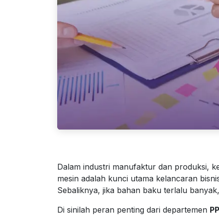
Dalam industri manufaktur dan produksi, 
mesin adalah kunci utama kelancaran bisnis.
Sebaliknya, jika bahan baku terlalu banya
Di sinilah peran penting dari departemen
PP