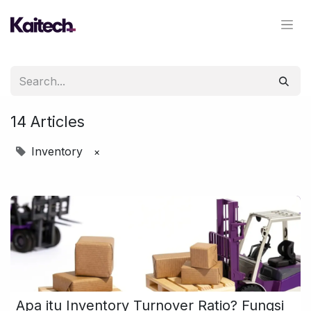
14 Articles
Inventory
×
Apa itu Inventory Turnover Ratio? Fungsi