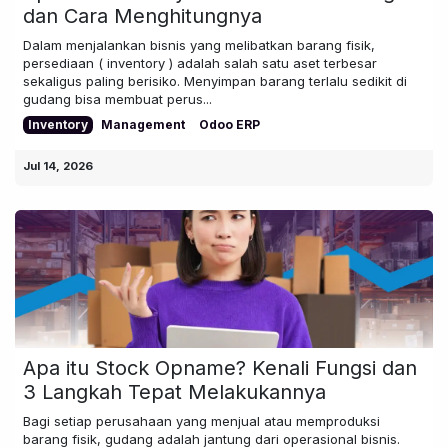
dan Cara Menghitungnya
Dalam menjalankan bisnis yang melibatkan barang fisik,
persediaan ( inventory ) adalah salah satu aset terbesar
sekaligus paling berisiko. Menyimpan barang terlalu sedikit di
gudang bisa membuat perus...
Inventory
Management
Odoo ERP
Jul 14, 2026
Apa itu Stock Opname? Kenali Fungsi dan
3 Langkah Tepat Melakukannya
Bagi setiap perusahaan yang menjual atau memproduksi
barang fisik, gudang adalah jantung dari operasional bisnis.